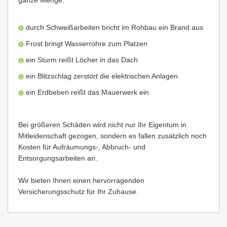
ganze Menge:
durch Schweißarbeiten bricht im Rohbau ein Brand aus
Frost bringt Wasserrohre zum Platzen
ein Sturm reißt Löcher in das Dach
ein Blitzschlag zerstört die elektrischen Anlagen
ein Erdbeben reißt das Mauerwerk ein
Bei größeren Schäden wird nicht nur Ihr Eigentum in
Mitleidenschaft gezogen, sondern es fallen zusätzlich noch
Kosten für Aufräumungs-, Abbruch- und
Entsorgungsarbeiten an.
Wir bieten Ihnen einen hervorragenden
Versicherungsschutz für Ihr Zuhause.