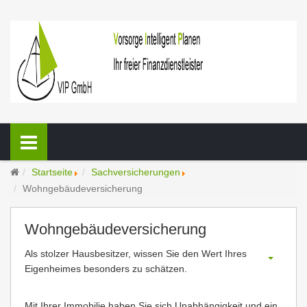
Startseite
Sachversicherungen
Wohngebäudeversicherung
Wohngebäudeversicherung
Als stolzer Hausbesitzer, wissen Sie den Wert Ihres
Eigenheimes besonders zu schätzen.
Mit Ihrer Immobilie haben Sie sich Unabhängigkeit und ein