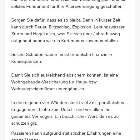
solides Fundament für Ihre Altersversorgung geschaffen.
Sorgen Sie dafür, dass es so bleibt. Denn in kurzer Zeit
kann durch Feuer, Blitzschlag, Explosion, Leitungswasser,
Sturm und Hagel alles, was Sie sich über Jahre hinweg
aufgebaut haben wie ein Kartenhaus zusammenfallen.
Solche Schäden haben meist erhebliche finanzielle
Konsequenzen.
Damit Sie sich ausreichend absichern können, ist eine
Wohngebäude-Versicherung für Haus- bzw.
Wohnungseigentümer unumgänglich.
In den eigenen vier Wänden steckt viel Zeit, persönliches
Engagement, Liebe zum Detail - und vor allem Ihr
gesamtes Vermögen. Ein beachtlicher Wert, den es zu
schützen gilt.
Passieren kann aufgrund statistischer Erfahrungen eine