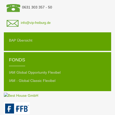
0631 303 357 - 50
info@vip-freiburg.de
BAP Übersicht
FONDS
IAM Global Opportunity Flexibel
IAM - Global Classic Flexibel