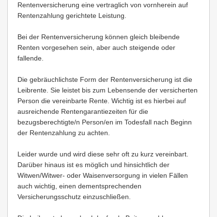
Rentenversicherung eine vertraglich von vornherein auf
Rentenzahlung gerichtete Leistung.
Bei der Rentenversicherung können gleich bleibende
Renten vorgesehen sein, aber auch steigende oder
fallende.
Die gebräuchlichste Form der Rentenversicherung ist die
Leibrente. Sie leistet bis zum Lebensende der versicherten
Person die vereinbarte Rente. Wichtig ist es hierbei auf
ausreichende Rentengarantiezeiten für die
bezugsberechtigte/n Person/en im Todesfall nach Beginn
der Rentenzahlung zu achten.
Leider wurde und wird diese sehr oft zu kurz vereinbart.
Darüber hinaus ist es möglich und hinsichtlich der
Witwen/Witwer- oder Waisenversorgung in vielen Fällen
auch wichtig, einen dementsprechenden
Versicherungsschutz einzuschließen.