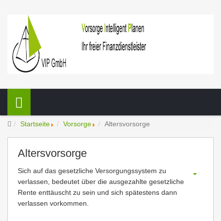
Startseite
Vorsorge
Altersvorsorge
Altersvorsorge
Sich auf das gesetzliche Versorgungssystem zu
verlassen, bedeutet über die ausgezahlte gesetzliche
Rente enttäuscht zu sein und sich spätestens dann
verlassen vorkommen.