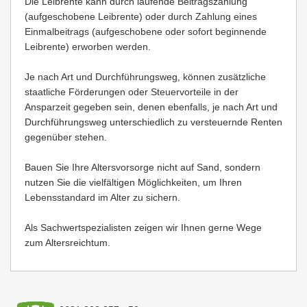
Die Leibrente kann durch laufende Beitragszahlung
(aufgeschobene Leibrente) oder durch Zahlung eines
Einmalbeitrags (aufgeschobene oder sofort beginnende
Leibrente) erworben werden.
Je nach Art und Durchführungsweg, können zusätzliche
staatliche Förderungen oder Steuervorteile in der
Ansparzeit gegeben sein, denen ebenfalls, je nach Art und
Durchführungsweg unterschiedlich zu versteuernde Renten
gegenüber stehen.
Bauen Sie Ihre Altersvorsorge nicht auf Sand, sondern
nutzen Sie die vielfältigen Möglichkeiten, um Ihren
Lebensstandard im Alter zu sichern.
Als Sachwertspezialisten zeigen wir Ihnen gerne Wege
zum Altersreichtum.