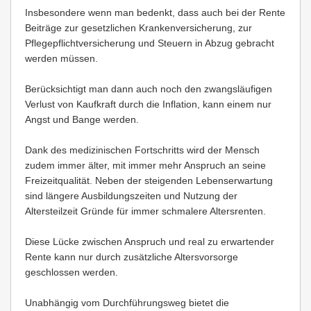
Insbesondere wenn man bedenkt, dass auch bei der Rente
Beiträge zur gesetzlichen Krankenversicherung, zur
Pflegepflichtversicherung und Steuern in Abzug gebracht
werden müssen.
Berücksichtigt man dann auch noch den zwangsläufigen
Verlust von Kaufkraft durch die Inflation, kann einem nur
Angst und Bange werden.
Dank des medizinischen Fortschritts wird der Mensch
zudem immer älter, mit immer mehr Anspruch an seine
Freizeitqualität. Neben der steigenden Lebenserwartung
sind längere Ausbildungszeiten und Nutzung der
Altersteilzeit Gründe für immer schmalere Altersrenten.
Diese Lücke zwischen Anspruch und real zu erwartender
Rente kann nur durch zusätzliche Altersvorsorge
geschlossen werden.
Unabhängig vom Durchführungsweg bietet die